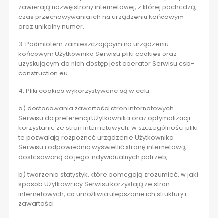
zawierają nazwę strony internetowej, z której pochodzą,
czas przechowywania ich na urządzeniu końcowym
oraz unikalny numer.
3. Podmiotem zamieszczającym na urządzeniu
końcowym Użytkownika Serwisu pliki cookies oraz
uzyskującym do nich dostęp jest operator Serwisu asb-
construction.eu.
4. Pliki cookies wykorzystywane są w celu:
a) dostosowania zawartości stron internetowych
Serwisu do preferencji Użytkownika oraz optymalizacji
korzystania ze stron internetowych; w szczególności pliki
te pozwalają rozpoznać urządzenie Użytkownika
Serwisu i odpowiednio wyświetlić stronę internetową,
dostosowaną do jego indywidualnych potrzeb;
b) tworzenia statystyk, które pomagają zrozumieć, w jaki
sposób Użytkownicy Serwisu korzystają ze stron
internetowych, co umożliwia ulepszanie ich struktury i
zawartości;