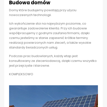
Budowa domów
Domy które budujemy powstają przy użyciu
nowoczesnych technologii.
Ich wykończenie stoi na najwyższym poziomie, co
gwarantuje zadowolenie klienta. Przy ich budowie
współpracujemy z godnymi zaufania firmami, dzięki
czemu jesteśmy w stanie zapewnić krótkie terminy
realizacji powierzonych nam zleceń, a także wysokie
standardy świadczonych usług.
Podczas prac budowlanych, każdy etap jest
konsultowany ze zleceniodawcą, dzięki czemu wszystko
jest przejrzyste i klarowne.
KOMPLEKSOWO