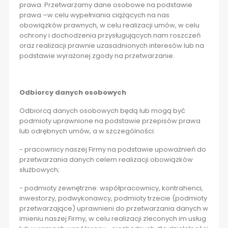
prawa. Przetwarzamy dane osobowe na podstawie
prawa –w celu wypełniania ciążących na nas
obowiązków prawnych, w celu realizacji umów, w celu
ochrony i dochodzenia przysługujących nam roszczeń
oraz realizacji prawnie uzasadnionych interesów lub na
podstawie wyrażonej zgody na przetwarzanie.
Odbiorcy danych osobowych
Odbiorcą danych osobowych będą lub mogą być
podmioty uprawnione na podstawie przepisów prawa
lub odrębnych umów, a w szczególności:
- pracownicy naszej Firmy na podstawie upoważnień do
przetwarzania danych celem realizacji obowiązków
służbowych;
- podmioty zewnętrzne: współpracownicy, kontrahenci,
inwestorzy, podwykonawcy, podmioty trzecie (podmioty
przetwarzające) uprawnieni do przetwarzania danych w
imieniu naszej Firmy, w celu realizacji zleconych im usług