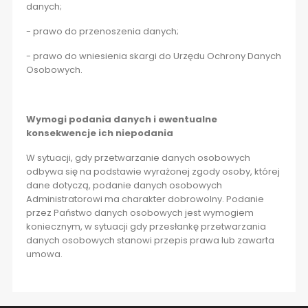
danych;
- prawo do przenoszenia danych;
- prawo do wniesienia skargi do Urzędu Ochrony Danych
Osobowych.
Wymogi podania danych i ewentualne
konsekwencje ich niepodania
W sytuacji, gdy przetwarzanie danych osobowych
odbywa się na podstawie wyrażonej zgody osoby, której
dane dotyczą, podanie danych osobowych
Administratorowi ma charakter dobrowolny. Podanie
przez Państwo danych osobowych jest wymogiem
koniecznym, w sytuacji gdy przesłankę przetwarzania
danych osobowych stanowi przepis prawa lub zawarta
umowa.