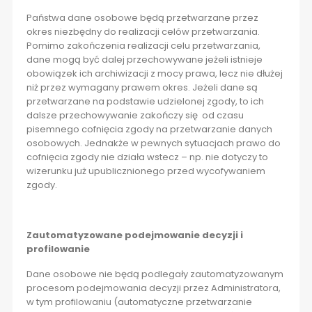
Państwa dane osobowe będą przetwarzane przez
okres niezbędny do realizacji celów przetwarzania.
Pomimo zakończenia realizacji celu przetwarzania,
dane mogą być dalej przechowywane jeżeli istnieje
obowiązek ich archiwizacji z mocy prawa, lecz nie dłużej
niż przez wymagany prawem okres. Jeżeli dane są
przetwarzane na podstawie udzielonej zgody, to ich
dalsze przechowywanie zakończy się od czasu
pisemnego cofnięcia zgody na przetwarzanie danych
osobowych. Jednakże w pewnych sytuacjach prawo do
cofnięcia zgody nie działa wstecz – np. nie dotyczy to
wizerunku już upublicznionego przed wycofywaniem
zgody.
Zautomatyzowane podejmowanie decyzji i
profilowanie
Dane osobowe nie będą podlegały zautomatyzowanym
procesom podejmowania decyzji przez Administratora,
w tym profilowaniu (automatyczne przetwarzanie