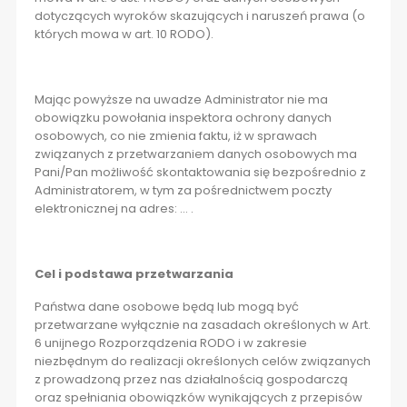
dotyczących wyroków skazujących i naruszeń prawa (o
których mowa w art. 10 RODO).
Mając powyższe na uwadze Administrator nie ma
obowiązku powołania inspektora ochrony danych
osobowych, co nie zmienia faktu, iż w sprawach
związanych z przetwarzaniem danych osobowych ma
Pani/Pan możliwość skontaktowania się bezpośrednio z
Administratorem, w tym za pośrednictwem poczty
elektronicznej na adres: … .
Cel i podstawa przetwarzania
Państwa dane osobowe będą lub mogą być
przetwarzane wyłącznie na zasadach określonych w Art.
6 unijnego Rozporządzenia RODO i w zakresie
niezbędnym do realizacji określonych celów związanych
z prowadzoną przez nas działalnością gospodarczą
oraz spełniania obowiązków wynikających z przepisów