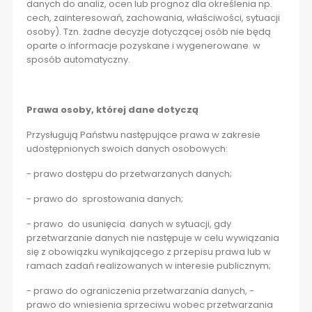
danych do analiz, ocen lub prognoz dla określenia np.
cech, zainteresowań, zachowania, właściwości, sytuacji
osoby). Tzn. żadne decyzje dotyczącej osób nie będą
oparte o informacje pozyskane i wygenerowane w
sposób automatyczny.
Prawa osoby, której dane dotyczą
Przysługują Państwu następujące prawa w zakresie
udostępnionych swoich danych osobowych:
- prawo dostępu do przetwarzanych danych;
- prawo do sprostowania danych;
- prawo do usunięcia danych w sytuacji, gdy
przetwarzanie danych nie następuje w celu wywiązania
się z obowiązku wynikającego z przepisu prawa lub w
ramach zadań realizowanych w interesie publicznym;
- prawo do ograniczenia przetwarzania danych, -
prawo do wniesienia sprzeciwu wobec przetwarzania